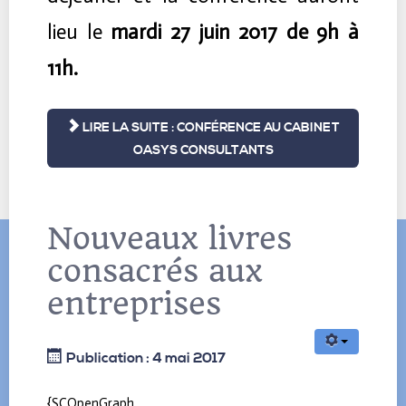
lieu le
mardi 27 juin 2017 de 9h à
11h.
LIRE LA SUITE : CONFÉRENCE AU CABINET
OASYS CONSULTANTS
Nouveaux livres
consacrés aux
entreprises
Publication : 4 mai 2017
{SCOpenGraph