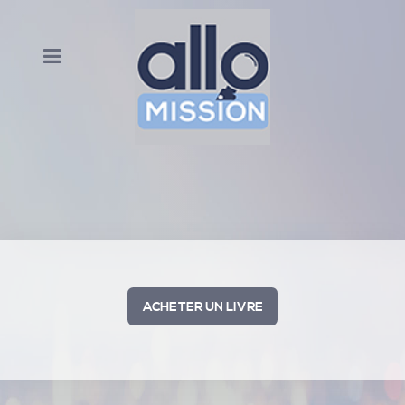
ACHETER UN LIVRE