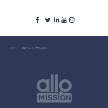
© 2016 - 2026 ALLOMISSION