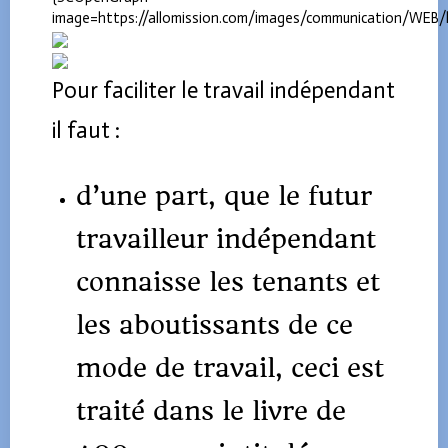
image=https://allomission.com/images/communication/WE
Pour faciliter le travail indépendant
il faut :
d’une part, que le futur
travailleur indépendant
connaisse les tenants et
les aboutissants de ce
mode de travail, ceci est
traité dans le livre de