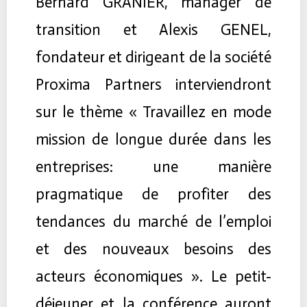
Bernard GRANIER, manager de
transition et Alexis GENEL,
fondateur et dirigeant de la société
Proxima Partners interviendront
sur le thème « Travaillez en mode
mission de longue durée dans les
entreprises: une manière
pragmatique de profiter des
tendances du marché de l’emploi
et des nouveaux besoins des
acteurs économiques ». Le petit-
déjeuner et la conférence auront