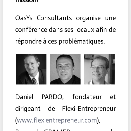
mission?
OasYs Consultants organise une
conférence dans ses locaux afin de
répondre à ces problématiques.
Daniel PARDO, fondateur et
dirigeant de Flexi-Entrepreneur
(
www.flexientrepreneur.com
),