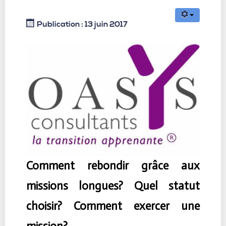
Publication : 13 juin 2017
Comment rebondir grâce aux
missions longues? Quel statut
choisir? Comment exercer une