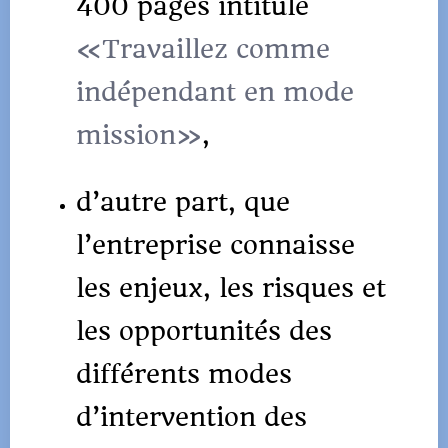
400 pages intitulé
«Travaillez comme
indépendant en mode
mission»
,
d’autre part, que
l’entreprise connaisse
les enjeux, les risques et
les opportunités des
différents modes
d’intervention des