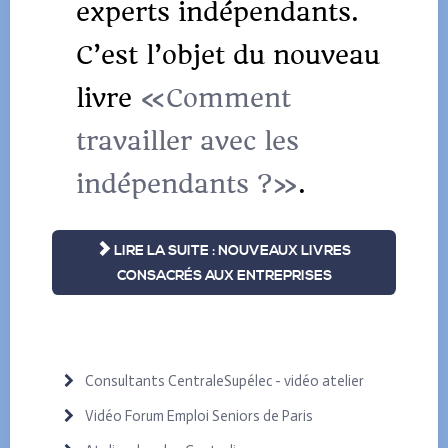
experts indépendants.
C’est l’objet du nouveau
livre
«Comment
travailler avec les
indépendants ?»
.
LIRE LA SUITE : NOUVEAUX LIVRES
CONSACRÉS AUX ENTREPRISES
Consultants CentraleSupélec - vidéo atelier
Vidéo Forum Emploi Seniors de Paris