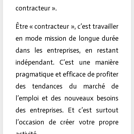
contracteur ».
Être « contracteur », c’est travailler
en mode mission de longue durée
dans les entreprises, en restant
indépendant. C’est une manière
pragmatique et efficace de profiter
des tendances du marché de
l’emploi et des nouveaux besoins
des entreprises. Et c’est surtout
l’occasion de créer votre propre