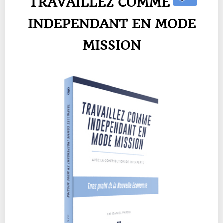
TRAVAILLEZ COMME
INDEPENDANT EN MODE
MISSION