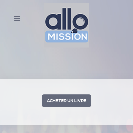
ACHETER UN LIVRE