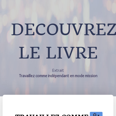
DECOUVRE
LE LIVRE
Extrait
Travaillez comme indépendant en mode mission