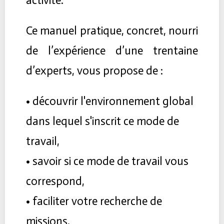
activité.
Ce manuel pratique, concret, nourri
de l’expérience d’une trentaine
d’experts, vous propose de :
• découvrir l'environnement global
dans lequel s'inscrit ce mode de
travail,
• savoir si ce mode de travail vous
correspond,
• faciliter votre recherche de
missions,