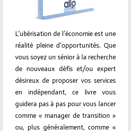
L’ubérisation de l’économie est une
réalité pleine d’opportunités. Que
vous soyez un sénior à la recherche
de nouveaux défis et/ou expert
désireux de proposer vos services
en indépendant, ce livre vous
guidera pas à pas pour vous lancer
comme « manager de transition »
ou, plus généralement, comme «