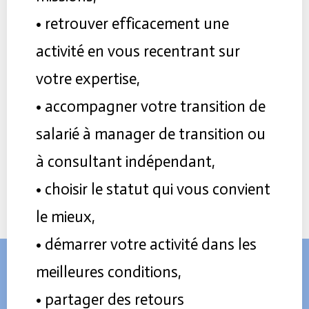
• retrouver efficacement une
activité en vous recentrant sur
votre expertise,
• accompagner votre transition de
salarié à manager de transition ou
à consultant indépendant,
• choisir le statut qui vous convient
le mieux,
• démarrer votre activité dans les
meilleures conditions,
• partager des retours