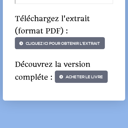
Téléchargez l'extrait
(format PDF) :
CLIQUEZ ICI POUR OBTENIR L'EXTRAIT
Découvrez la version
compléte :
ACHETER LE LIVRE