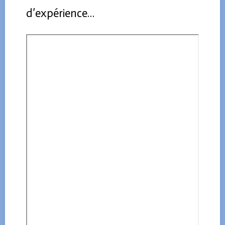
d’expérience…